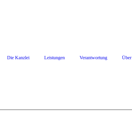
Die Kanzlei
Leistungen
Verantwortung
Über