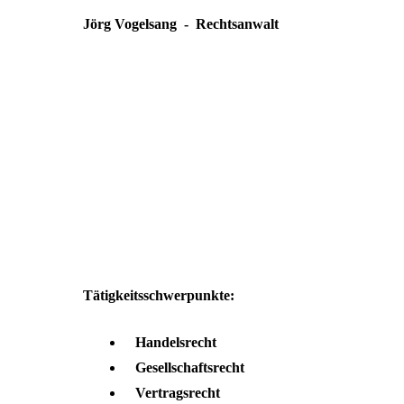
Jörg Vogelsang - Rechtsanwalt
Tätigkeitsschwerpunkte:
Handelsrecht
Gesellschaftsrecht
Vertragsrecht