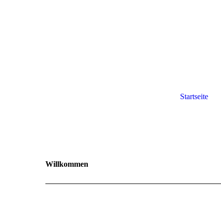
Startseite
Willkommen