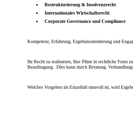
Restrukturierung & Insolvenzrecht
Internationales Wirtschaftsrecht
Corporate Governance und Compliance
Kompetenz, Erfahrung, Ergebnisorientierung und Engag
Ihr Recht zu realisieren, Ihre Pläne in rechtliche Form 
Beauftragung. Dies kann durch Beratung, Verhandlung
Welches Vorgehen im Einzelfall sinnvoll ist, wird Ergeb