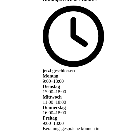
jetzt geschlossen
Montag
9
:
00
–
13
:
00
Dienstag
15
:
00
–
18
:
00
Mittwoch
11
:
00
–
18
:
00
Donnerstag
16
:
00
–
18
:
00
Freitag
9
:
00
–
13
:
00
Beratungsgespräche können in