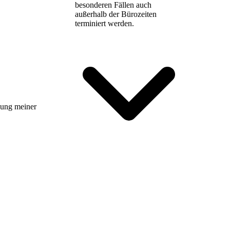
besonderen Fällen auch
außerhalb der Bürozeiten
terminiert werden.
tzung meiner