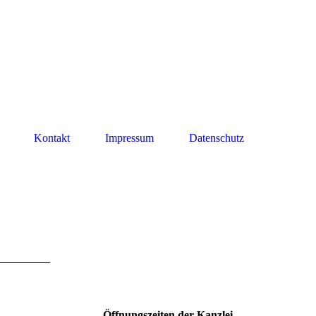
Kontakt
Impressum
Datenschutz
Öffnungszeiten der Kanzlei