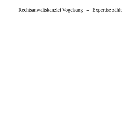
Rechtsanwaltskanzlei Vogelsang
–
Expertise zählt