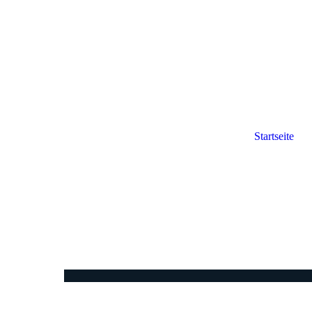
Startseite