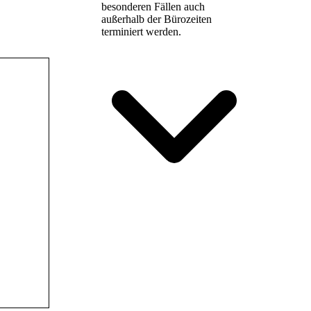
besonderen Fällen auch
außerhalb der Bürozeiten
terminiert werden.