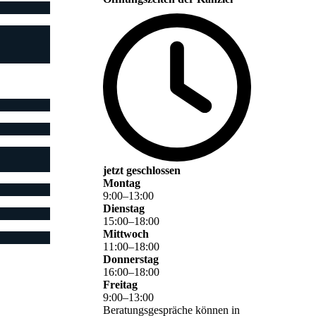
jetzt geschlossen
Montag
9
:
00
–
13
:
00
Dienstag
15
:
00
–
18
:
00
Mittwoch
11
:
00
–
18
:
00
Donnerstag
16
:
00
–
18
:
00
Freitag
9
:
00
–
13
:
00
Beratungsgespräche können in