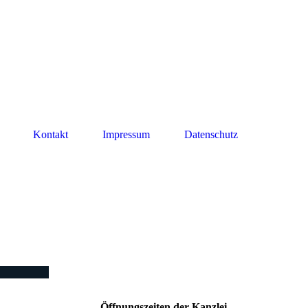
Kontakt
Impressum
Datenschutz
Öffnungszeiten der Kanzlei