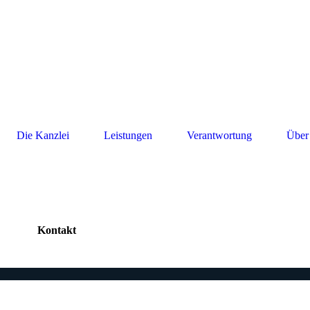
Die Kanzlei
Leistungen
Verantwortung
Über
Kontakt