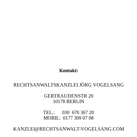
Kontakt:
RECHTSANWALTSKANZLEI JÖRG VOGELSANG
GERTRAUDENSTR 20
10178 BERLIN
TEL.: 030 670 367 20
MOBIL: 0177 309 07 08
KANZLEI@RECHTSANWALT-VOGELSANG.COM