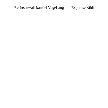
Rechtsanwaltskanzlei Vogelsang
–
Expertise zählt