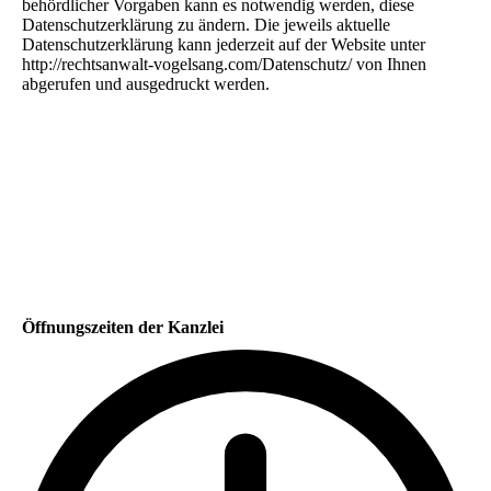
behördlicher Vorgaben kann es notwendig werden, diese
Datenschutzerklärung zu ändern. Die jeweils aktuelle
Datenschutzerklärung kann jederzeit auf der Website unter
http://rechtsanwalt-vogelsang.com/Datenschutz/ von Ihnen
abgerufen und ausgedruckt werden.
Öffnungszeiten der Kanzlei