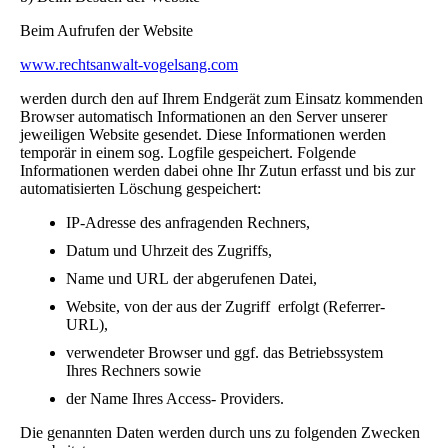
Beim Aufrufen der Website
www.rechtsanwalt-vogelsang.com
werden durch den auf Ihrem Endgerät zum Einsatz kommenden
Browser automatisch Informationen an den Server unserer
jeweiligen Website gesendet. Diese Informationen werden
temporär in einem sog. Logfile gespeichert. Folgende
Informationen werden dabei ohne Ihr Zutun erfasst und bis zur
automatisierten Löschung gespeichert:
IP-Adresse des anfragenden Rechners,
Datum und Uhrzeit des Zugriffs,
Name und URL der abgerufenen Datei,
Website, von der aus der Zugriff erfolgt (Referrer-
URL),
verwendeter Browser und ggf. das Betriebssystem
Ihres Rechners sowie
der Name Ihres Access- Providers.
Die genannten Daten werden durch uns zu folgenden Zwecken