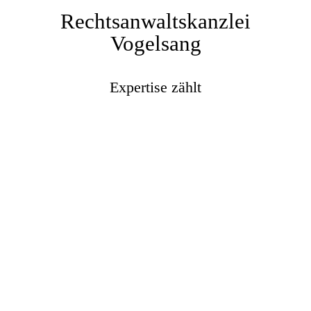
Rechtsanwaltskanzlei
Vogelsang
Expertise zählt