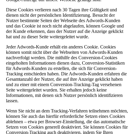
Diese Cookies verlieren nach 30 Tagen ihre Gültigkeit und
dienen nicht der persönlichen Identifizierung. Besucht der
Nutzer bestimmte Seiten der Webseite des Adwords-Kunden
und das Cookie ist noch nicht abgelaufen, können Google und
der Kunde erkennen, dass der Nutzer auf die Anzeige geklickt
hat und zu dieser Seite weitergeleitet wurde.
Jeder Adwords-Kunde erhält ein anderes Cookie. Cookies
können somit nicht über die Webseiten von Adwords-Kunden
nachverfolgt werden. Die mithilfe des Conversion-Cookies
eingeholten Informationen dienen dazu, Conversion-Statistiken
für Adwords-Kunden zu erstellen, die sich für Conversion-
Tracking entschieden haben. Die Adwords-Kunden erfahren die
Gesamtanzahl der Nutzer, die auf ihre Anzeige geklickt haben
und zu einer mit einem Conversion-Tracking-Tag versehenen
Seite weitergeleitet wurden. Sie erhalten jedoch keine
Informationen, mit denen sich Nutzer persönlich identifizieren
lassen.
Wenn Sie nicht an dem Tracking-Verfahren teilnehmen möchten,
können Sie auch das hierfür erforderliche Setzen eines Cookies
ablehnen – etwa per Browser-Einstellung, die das automatische
Setzen von Cookies generell deaktiviert. Sie können Cookies für
Conversion-Tracking auch deaktivieren, indem Sie Ihren