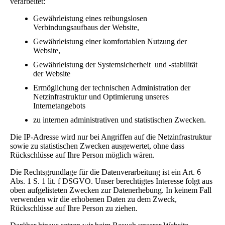
verarbeitet:
Gewährleistung eines reibungslosen
Verbindungsaufbaus der Website,
Gewährleistung einer komfortablen Nutzung der
Website,
Gewährleistung der Systemsicherheit und -stabilität
der Website
Ermöglichung der technischen Administration der
Netzinfrastruktur und Optimierung unseres
Internetangebots
zu internen administrativen und statistischen Zwecken.
Die IP-Adresse wird nur bei Angriffen auf die Netzinfrastruktur
sowie zu statistischen Zwecken ausgewertet, ohne dass
Rückschlüsse auf Ihre Person möglich wären.
Die Rechtsgrundlage für die Datenverarbeitung ist ein Art. 6
Abs. 1 S. 1 lit. f DSGVO. Unser berechtigtes Interesse folgt aus
oben aufgelisteten Zwecken zur Datenerhebung. In keinem Fall
verwenden wir die erhobenen Daten zu dem Zweck,
Rückschlüsse auf Ihre Person zu ziehen.