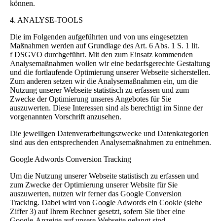
können.
4. ANALYSE-TOOLS
Die im Folgenden aufgeführten und von uns eingesetzten
Maßnahmen werden auf Grundlage des Art. 6 Abs. 1 S. 1 lit.
f DSGVO durchgeführt. Mit den zum Einsatz kommenden
Analysemaßnahmen wollen wir eine bedarfsgerechte Gestaltung
und die fortlaufende Optimierung unserer Webseite sicherstellen.
Zum anderen setzen wir die Analysemaßnahmen ein, um die
Nutzung unserer Webseite statistisch zu erfassen und zum
Zwecke der Optimierung unseres Angebotes für Sie
auszuwerten. Diese Interessen sind als berechtigt im Sinne der
vorgenannten Vorschrift anzusehen.
Die jeweiligen Datenverarbeitungszwecke und Datenkategorien
sind aus den entsprechenden Analysemaßnahmen zu entnehmen.
Google Adwords Conversion Tracking
Um die Nutzung unserer Webseite statistisch zu erfassen und
zum Zwecke der Optimierung unserer Website für Sie
auszuwerten, nutzen wir ferner das Google Conversion
Tracking. Dabei wird von Google Adwords ein Cookie (siehe
Ziffer 3) auf Ihrem Rechner gesetzt, sofern Sie über eine
Google-Anzeige auf unsere Webseite gelangt sind.