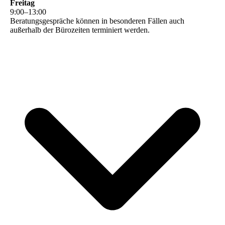
Freitag
9
:
00
–
13
:
00
Beratungsgespräche können in besonderen Fällen auch
außerhalb der Bürozeiten terminiert werden.