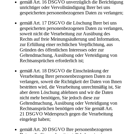
gemäß Art. 16 DSGVO unverzüglich die Berichtigung
unrichtiger oder Vervollständigung Ihrer bei uns
gespeicherten personenbezogenen Daten zu verlangen;
gemäß Art. 17 DSGVO die Löschung Ihrer bei uns
gespeicherten personenbezogenen Daten zu verlangen,
soweit nicht die Verarbeitung zur Ausübung des
Rechts auf freie Meinungsäußerung und Information,
zur Erfüllung einer rechtlichen Verpflichtung, aus
Gründen des öffentlichen Interesses oder zur
Geltendmachung, Ausübung oder Verteidigung von
Rechtsansprüchen erforderlich ist;
gemäß Art. 18 DSGVO die Einschränkung der
Verarbeitung Ihrer personenbezogenen Daten zu
verlangen, soweit die Richtigkeit der Daten von Ihnen
bestritten wird, die Verarbeitung unrechtmäßig ist, Sie
aber deren Löschung ablehnen und wir die Daten
nicht mehr benötigen, Sie jedoch diese zur
Geltendmachung, Ausübung oder Verteidigung von
Rechtsansprüchen benötigen oder Sie gemäß Art.
21 DSGVO Widerspruch gegen die Verarbeitung
eingelegt haben;
gemäß Art. 20 DSGVO Ihre personenbezogenen