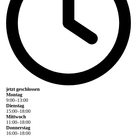
jetzt geschlossen
Montag
9
:
00
–
13
:
00
Dienstag
15
:
00
–
18
:
00
Mittwoch
11
:
00
–
18
:
00
Donnerstag
16
:
00
–
18
:
00