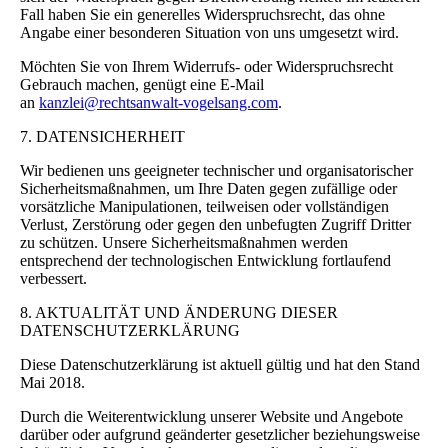
Fall haben Sie ein generelles Widerspruchsrecht, das ohne
Angabe einer besonderen Situation von uns umgesetzt wird.
Möchten Sie von Ihrem Widerrufs- oder Widerspruchsrecht
Gebrauch machen, genügt eine E-Mail
an
kanzlei@rechtsanwalt-vogelsang.com
.
7. DATENSICHERHEIT
Wir bedienen uns geeigneter technischer und organisatorischer
Sicherheitsmaßnahmen, um Ihre Daten gegen zufällige oder
vorsätzliche Manipulationen, teilweisen oder vollständigen
Verlust, Zerstörung oder gegen den unbefugten Zugriff Dritter
zu schützen. Unsere Sicherheitsmaßnahmen werden
entsprechend der technologischen Entwicklung fortlaufend
verbessert.
8. AKTUALITÄT UND ÄNDERUNG DIESER
DATENSCHUTZERKLÄRUNG
Diese Datenschutzerklärung ist aktuell gültig und hat den Stand
Mai 2018.
Durch die Weiterentwicklung unserer Website und Angebote
darüber oder aufgrund geänderter gesetzlicher beziehungsweise