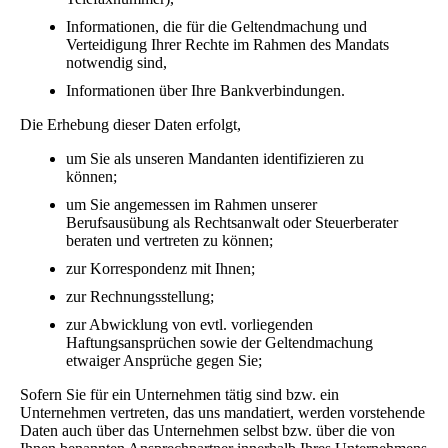
Informationen, die für die Geltendmachung und
Verteidigung Ihrer Rechte im Rahmen des Mandats
notwendig sind,
Informationen über Ihre Bankverbindungen.
Die Erhebung dieser Daten erfolgt,
um Sie als unseren Mandanten identifizieren zu
können;
um Sie angemessen im Rahmen unserer
Berufsausübung als Rechtsanwalt oder Steuerberater
beraten und vertreten zu können;
zur Korrespondenz mit Ihnen;
zur Rechnungsstellung;
zur Abwicklung von evtl. vorliegenden
Haftungsansprüchen sowie der Geltendmachung
etwaiger Ansprüche gegen Sie;
Sofern Sie für ein Unternehmen tätig sind bzw. ein
Unternehmen vertreten, das uns mandatiert, werden vorstehende
Daten auch über das Unternehmen selbst bzw. über die von