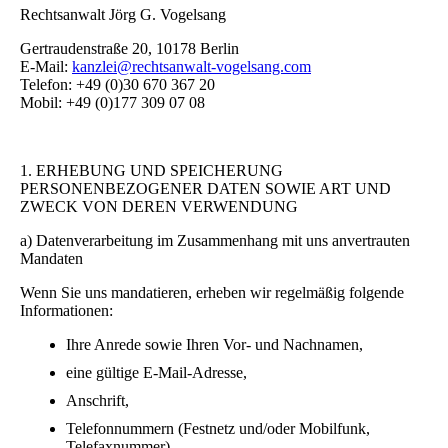
Rechtsanwalt Jörg G. Vogelsang
Gertraudenstraße 20, 10178 Berlin
E-Mail:
kanzlei@rechtsanwalt-vogelsang.com
Telefon: +49 (0)30 670 367 20
Mobil: +49 (0)177 309 07 08
1. ERHEBUNG UND SPEICHERUNG
PERSONENBEZOGENER DATEN SOWIE ART UND
ZWECK VON DEREN VERWENDUNG
a) Datenverarbeitung im Zusammenhang mit uns anvertrauten
Mandaten
Wenn Sie uns mandatieren, erheben wir regelmäßig folgende
Informationen:
Ihre Anrede sowie Ihren Vor- und Nachnamen,
eine gültige E-Mail-Adresse,
Anschrift,
Telefonnummern (Festnetz und/oder Mobilfunk,
Telefaxnummer),