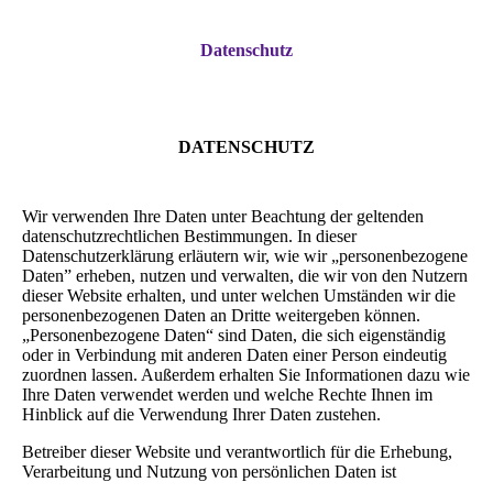
Datenschutz
DATENSCHUTZ
Wir verwenden Ihre Daten unter Beachtung der geltenden
datenschutzrechtlichen Bestimmungen. In dieser
Datenschutzerklärung erläutern wir, wie wir „personenbezogene
Daten” erheben, nutzen und verwalten, die wir von den Nutzern
dieser Website erhalten, und unter welchen Umständen wir die
personenbezogenen Daten an Dritte weitergeben können.
„Personenbezogene Daten“ sind Daten, die sich eigenständig
oder in Verbindung mit anderen Daten einer Person eindeutig
zuordnen lassen. Außerdem erhalten Sie Informationen dazu wie
Ihre Daten verwendet werden und welche Rechte Ihnen im
Hinblick auf die Verwendung Ihrer Daten zustehen.
Betreiber dieser Website und verantwortlich für die Erhebung,
Verarbeitung und Nutzung von persönlichen Daten ist